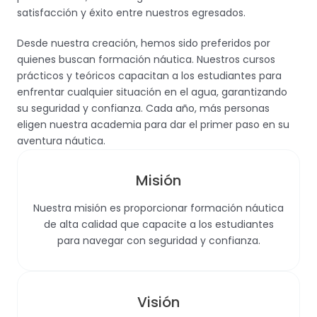
satisfacción y éxito entre nuestros egresados.
Desde nuestra creación, hemos sido preferidos por
quienes buscan formación náutica. Nuestros cursos
prácticos y teóricos capacitan a los estudiantes para
enfrentar cualquier situación en el agua, garantizando
su seguridad y confianza. Cada año, más personas
eligen nuestra academia para dar el primer paso en su
aventura náutica.
Misión
Nuestra misión es proporcionar formación náutica
de alta calidad que capacite a los estudiantes
para navegar con seguridad y confianza.
Visión