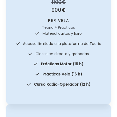
1100€
900€
PER VELA
Teoria + Prácticas
Material cartas y libro
Acceso ilimitado a la plataforma de Teoría
Clases en directo y grabadas
Prácticas Motor (16 h)
Prácticas Vela (16 h)
Curso Radio-Operador (12 h)