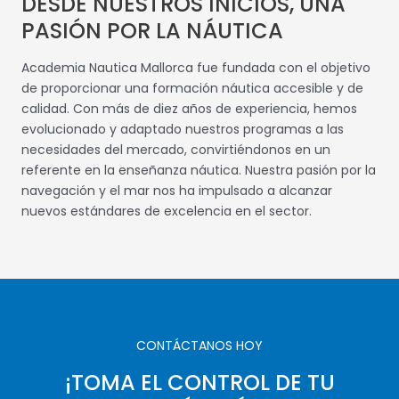
DESDE NUESTROS INICIOS, UNA
PASIÓN POR LA NÁUTICA
Academia Nautica Mallorca fue fundada con el objetivo
de proporcionar una formación náutica accesible y de
calidad. Con más de diez años de experiencia, hemos
evolucionado y adaptado nuestros programas a las
necesidades del mercado, convirtiéndonos en un
referente en la enseñanza náutica. Nuestra pasión por la
navegación y el mar nos ha impulsado a alcanzar
nuevos estándares de excelencia en el sector.
CONTÁCTANOS HOY
¡TOMA EL CONTROL DE TU