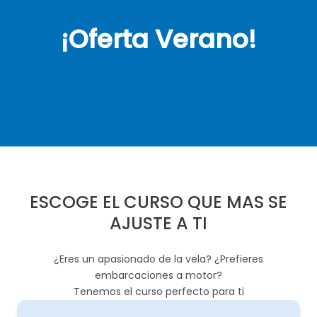
¡Oferta Verano!
ESCOGE EL CURSO QUE MAS SE
AJUSTE A TI
¿Eres un apasionado de la vela? ¿Prefieres
embarcaciones a motor?
Tenemos el curso perfecto para ti