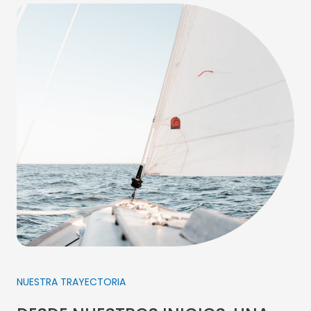
NUESTRA TRAYECTORIA