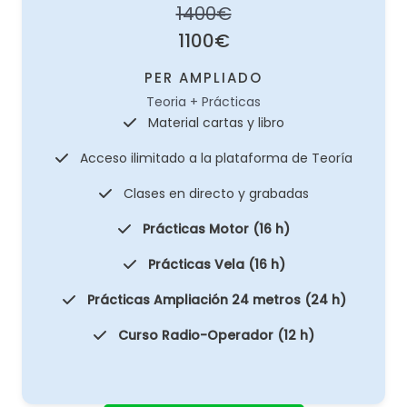
1400€
1100€
PER AMPLIADO
Teoria + Prácticas
Material cartas y libro
Acceso ilimitado a la plataforma de Teoría
Clases en directo y grabadas
Prácticas Motor (16 h)
Prácticas Vela (16 h)
Prácticas Ampliación 24 metros (24 h)
Curso Radio-Operador (12 h)