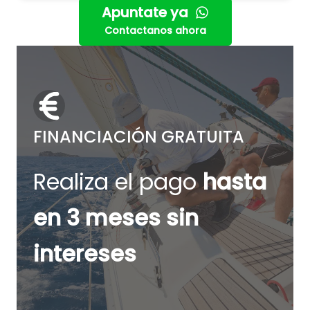
Apuntate ya
Contactanos ahora
FINANCIACIÓN GRATUITA
Realiza el pago
hasta
en 3 meses sin
intereses