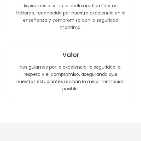
Aspiramos a ser la escuela náutica líder en
Mallorca, reconocida por nuestra excelencia en la
enseñanza y compromiso con la seguridad
marítima.
Valor
Nos guiamos por la excelencia, la seguridad, el
respeto y el compromiso, asegurando que
nuestros estudiantes reciban la mejor formación
posible.