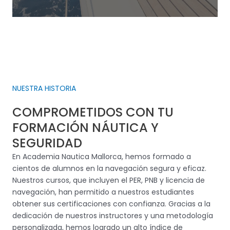
NUESTRA HISTORIA
COMPROMETIDOS CON TU
FORMACIÓN NÁUTICA Y
SEGURIDAD
En Academia Nautica Mallorca, hemos formado a
cientos de alumnos en la navegación segura y eficaz.
Nuestros cursos, que incluyen el PER, PNB y licencia de
navegación, han permitido a nuestros estudiantes
obtener sus certificaciones con confianza. Gracias a la
dedicación de nuestros instructores y una metodología
personalizada, hemos logrado un alto índice de