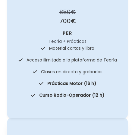
850€
700€
PER
Teoria + Prácticas
Material cartas y libro
Acceso ilimitado a la plataforma de Teoría
Clases en directo y grabadas
Prácticas Motor (16 h)
Curso Radio-Operador (12 h)