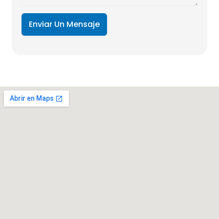
Enviar Un Mensaje