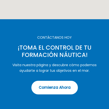
CONTÁCTANOS HOY
¡TOMA EL CONTROL DE TU
FORMACIÓN NÁUTICA!
Visita nuestra página y descubre cómo podemos
ayudarte a lograr tus objetivos en el mar.
Comienza Ahora