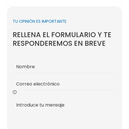
TU OPINIÓN ES IMPORTANTE
RELLENA EL FORMULARIO Y TE
RESPONDEREMOS EN BREVE