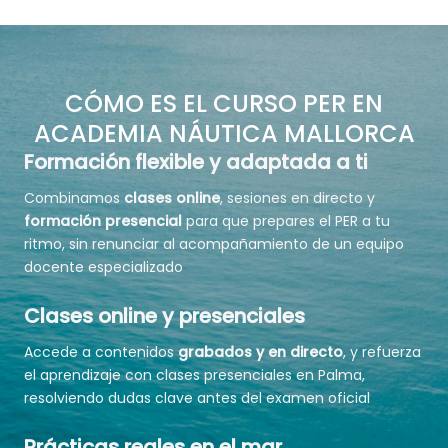
CÓMO ES EL CURSO PER EN
ACADEMIA NÁUTICA MALLORCA
Formación flexible y adaptada a ti
Combinamos
clases online
, sesiones en directo y
formación presencial
para que prepares el PER a tu
ritmo, sin renunciar al acompañamiento de un equipo
docente especializado
Clases online y presenciales
Accede a contenidos
grabados y en directo
, y refuerza
el aprendizaje con clases presenciales en Palma,
resolviendo dudas clave antes del examen oficial
Prácticas reales en el mar