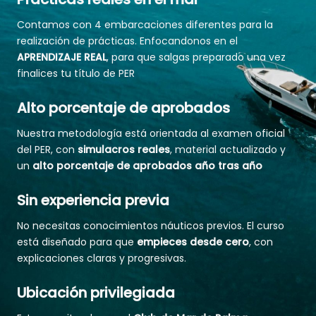
Contamos con 4 embarcaciones diferentes para la
realización de prácticas. Enfocandonos en el
APRENDIZAJE REAL
, para que salgas preparado una vez
finalices tu título de PER
Alto porcentaje de aprobados
Nuestra metodología está orientada al examen oficial
del PER, con
simulacros reales
, material actualizado y
un
alto porcentaje de aprobados año tras año
Sin experiencia previa
No necesitas conocimientos náuticos previos. El curso
está diseñado para que
empieces desde cero
, con
explicaciones claras y progresivas.
Ubicación privilegiada