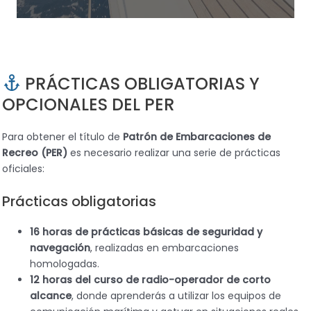
PRÁCTICAS OBLIGATORIAS Y
OPCIONALES DEL PER
Para obtener el título de
Patrón de Embarcaciones de
Recreo (PER)
es necesario realizar una serie de prácticas
oficiales:
Prácticas obligatorias
16 horas de prácticas básicas de seguridad y
navegación
, realizadas en embarcaciones
homologadas.
12 horas del curso de radio-operador de corto
alcance
, donde aprenderás a utilizar los equipos de