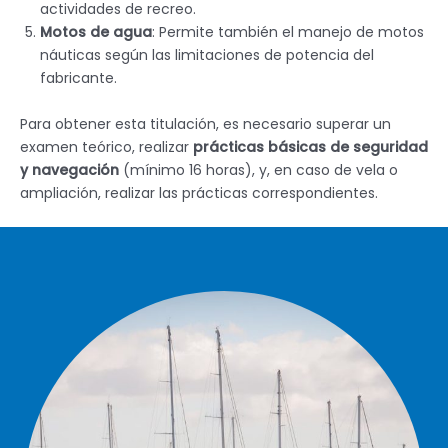
actividades de recreo.
Motos de agua
: Permite también el manejo de motos
náuticas según las limitaciones de potencia del
fabricante.
Para obtener esta titulación, es necesario superar un
examen teórico, realizar
prácticas básicas de seguridad
y navegación
(mínimo 16 horas), y, en caso de vela o
ampliación, realizar las prácticas correspondientes.