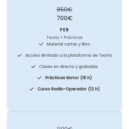
850€
700€
PER
Teoria + Prácticas
Material cartas y libro
Acceso ilimitado a la plataforma de Teoría
Clases en directo y grabadas
Prácticas Motor (16 h)
Curso Radio-Operador (12 h)