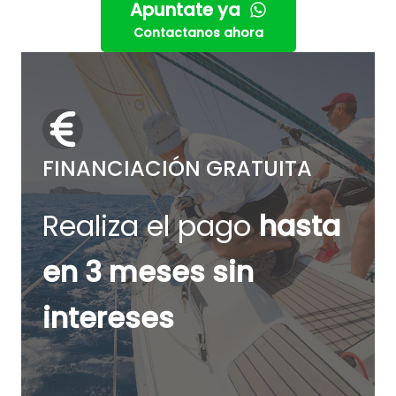
Apuntate ya
Contactanos ahora
FINANCIACIÓN GRATUITA
Realiza el pago
hasta
en 3 meses sin
intereses