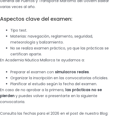
General de Puertos y Transporte Marítimo del Govern Balear
varias veces al año.
Aspectos clave del examen:
Tipo test.
Materias: navegación, reglamento, seguridad,
meteorología y balizamiento.
No se realiza examen práctico, ya que las prácticas se
certifican aparte.
En Academia Náutica Mallorca te ayudamos a:
Preparar el examen con
simulacros reales
.
Organizar la inscripción en las convocatorias oficiales.
Planificar el estudio según la fecha del examen.
En caso de no aprobar a la primera,
las prácticas no se
pierden
y puedes volver a presentarte en la siguiente
convocatoria.
Consulta las fechas para el 2026 en el post de nuestro Blog: