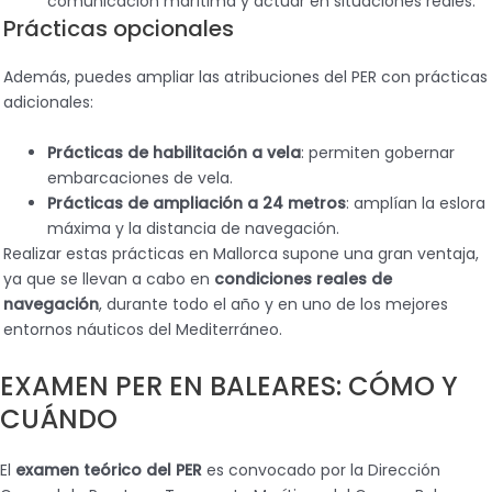
comunicación marítima y actuar en situaciones reales.
Prácticas opcionales
Además, puedes ampliar las atribuciones del PER con prácticas
adicionales:
Prácticas de habilitación a vela
: permiten gobernar
embarcaciones de vela.
Prácticas de ampliación a 24 metros
: amplían la eslora
máxima y la distancia de navegación.
Realizar estas prácticas en Mallorca supone una gran ventaja,
ya que se llevan a cabo en
condiciones reales de
navegación
, durante todo el año y en uno de los mejores
entornos náuticos del Mediterráneo.
EXAMEN PER EN BALEARES: CÓMO Y
CUÁNDO
El
examen teórico del PER
es convocado por la Dirección