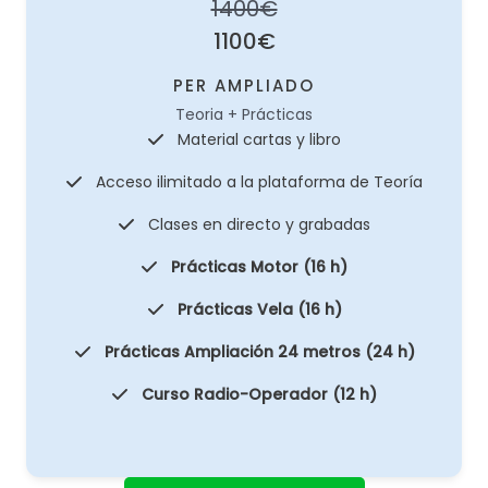
1400€
1100€
PER AMPLIADO
Teoria + Prácticas
Material cartas y libro
Acceso ilimitado a la plataforma de Teoría
Clases en directo y grabadas
Prácticas Motor (16 h)
Prácticas Vela (16 h)
Prácticas Ampliación 24 metros (24 h)
Curso Radio-Operador (12 h)