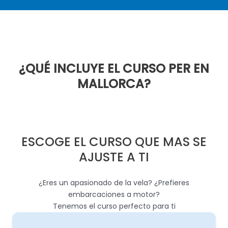
¿QUÉ INCLUYE EL CURSO PER EN
MALLORCA?
ESCOGE EL CURSO QUE MAS SE
AJUSTE A TI
¿Eres un apasionado de la vela? ¿Prefieres
embarcaciones a motor?
Tenemos el curso perfecto para ti