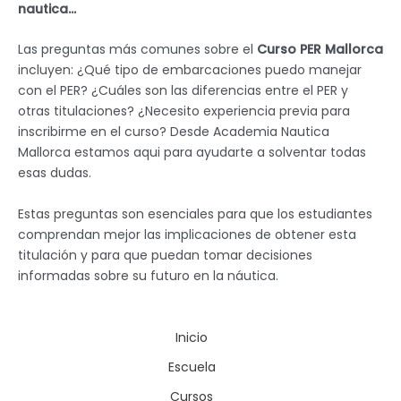
nautica…
Las preguntas más comunes sobre el
Curso PER Mallorca
incluyen: ¿Qué tipo de embarcaciones puedo manejar
con el PER? ¿Cuáles son las diferencias entre el PER y
otras titulaciones? ¿Necesito experiencia previa para
inscribirme en el curso? Desde Academia Nautica
Mallorca estamos aqui para ayudarte a solventar todas
esas dudas.
Estas preguntas son esenciales para que los estudiantes
comprendan mejor las implicaciones de obtener esta
titulación y para que puedan tomar decisiones
informadas sobre su futuro en la náutica.
Inicio
Escuela
Cursos