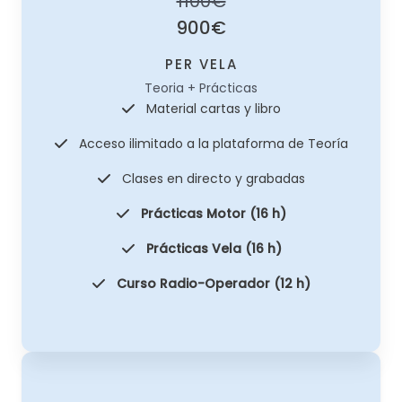
1100€
900€
PER VELA
Teoria + Prácticas
Material cartas y libro
Acceso ilimitado a la plataforma de Teoría
Clases en directo y grabadas
Prácticas Motor (16 h)
Prácticas Vela (16 h)
Curso Radio-Operador (12 h)