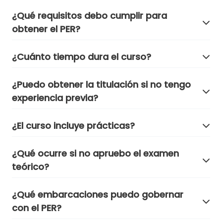
¿Qué requisitos debo cumplir para
obtener el PER?
¿Cuánto tiempo dura el curso?
¿Puedo obtener la titulación si no tengo
experiencia previa?
¿El curso incluye prácticas?
¿Qué ocurre si no apruebo el examen
teórico?
¿Qué embarcaciones puedo gobernar
con el PER?