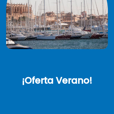
¡Oferta Verano!