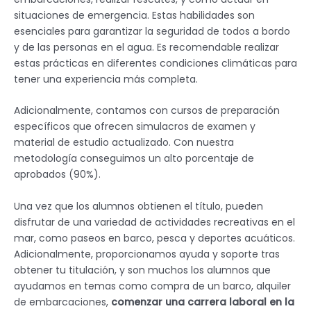
situaciones de emergencia. Estas habilidades son
esenciales para garantizar la seguridad de todos a bordo
y de las personas en el agua. Es recomendable realizar
estas prácticas en diferentes condiciones climáticas para
tener una experiencia más completa.
Adicionalmente, contamos con cursos de preparación
específicos que ofrecen simulacros de examen y
material de estudio actualizado. Con nuestra
metodología conseguimos un alto porcentaje de
aprobados (90%).
Una vez que los alumnos obtienen el título, pueden
disfrutar de una variedad de actividades recreativas en el
mar, como paseos en barco, pesca y deportes acuáticos.
Adicionalmente, proporcionamos ayuda y soporte tras
obtener tu titulación, y son muchos los alumnos que
ayudamos en temas como compra de un barco, alquiler
de embarcaciones,
comenzar una carrera laboral en la