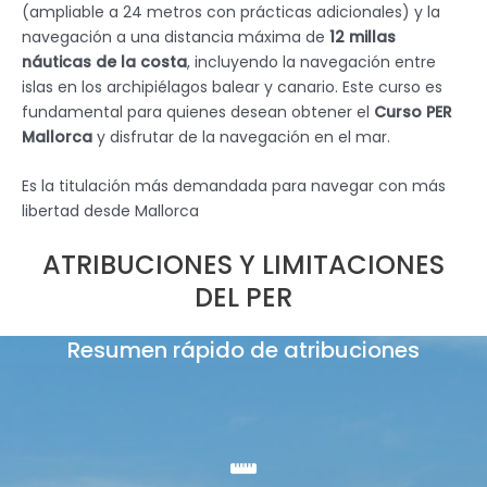
(ampliable a 24 metros con prácticas adicionales) y la
navegación a una distancia máxima de
12 millas
náuticas de la costa
, incluyendo la navegación entre
islas en los archipiélagos balear y canario. Este curso es
fundamental para quienes desean obtener el
Curso PER
Mallorca
y disfrutar de la navegación en el mar.
Es la titulación más demandada para navegar con más
libertad desde Mallorca
ATRIBUCIONES Y LIMITACIONES
DEL PER
Resumen rápido de atribuciones