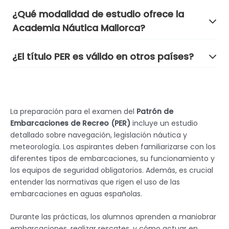
¿Qué modalidad de estudio ofrece la
Academia Náutica Mallorca?
¿El título PER es válido en otros países?
La preparación para el examen del
Patrón de
Embarcaciones de Recreo (PER)
incluye un estudio
detallado sobre navegación, legislación náutica y
meteorología. Los aspirantes deben familiarizarse con los
diferentes tipos de embarcaciones, su funcionamiento y
los equipos de seguridad obligatorios. Además, es crucial
entender las normativas que rigen el uso de las
embarcaciones en aguas españolas.
Durante las prácticas, los alumnos aprenden a maniobrar
embarcaciones, realizar rescates, y cómo actuar en