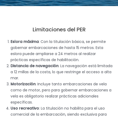
Limitaciones del PER
Eslora máxima
: Con la titulación básica, se permite
gobernar embarcaciones de hasta 15 metros. Esta
eslora puede ampliarse a 24 metros al realizar
prácticas específicas de habilitación.
Distancia de navegación
: La navegación está limitada
a 12 millas de la costa, lo que restringe el acceso a alta
mar.
Motorización
: Incluye tanto embarcaciones de vela
como de motor, pero para gobernar embarcaciones a
vela es obligatorio realizar prácticas adicionales
específicas.
Uso recreativo
: La titulación no habilita para el uso
comercial de la embarcación, siendo exclusiva para